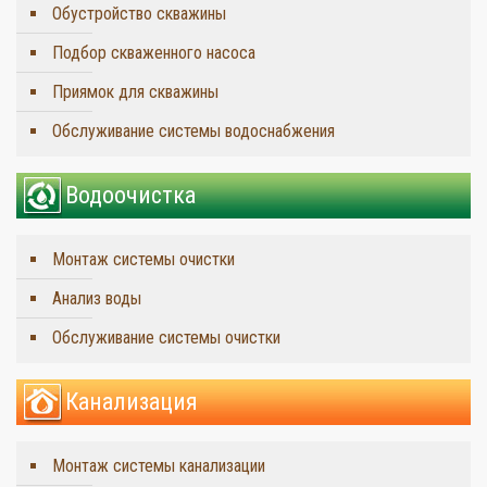
Обустройство скважины
Подбор скваженного насоса
Приямок для скважины
Обслуживание системы водоснабжения
Водоочистка
Монтаж системы очистки
Анализ воды
Обслуживание системы очистки
Канализация
Монтаж системы канализации