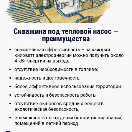
Скважина под тепловой насос
—
преимущества
значительная эффективность – на каждый
киловатт электроэнергии можно получить около
4 кВт энергии на выходе;
отсутствие необходимости в топливе;
надежность и долговечность;
более эффективное использование территории;
устойчивость и безопасность работы;
отсутствие выбросов вредных веществ,
экологическая безопасность;
возможность охлаждения (кондиционирования)
помещений в летний период.