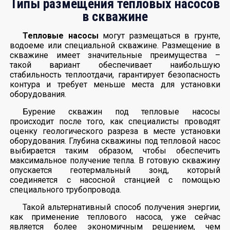
Типы размещения тепловых насосов
в скважине
Тепловые насосы
могут размещаться в грунте,
водоеме или специальной скважине. Размещение в
скважине имеет значительные преимущества –
такой вариант обеспечивает наибольшую
стабильность теплоотдачи, гарантирует безопасность
контура и требует меньше места для установки
оборудования.
Бурение скважин под тепловые насосы
происходит после того, как специалисты проводят
оценку геологического разреза в месте установки
оборудования. Глубина скважины под тепловой насос
выбирается таким образом, чтобы обеспечить
максимальное получение тепла. В готовую скважину
опускается геотермальный зонд, который
соединяется с насосной станцией с помощью
специального трубопровода.
Такой альтернативный способ получения энергии,
как применение теплового насоса, уже сейчас
является более экономичным решением, чем