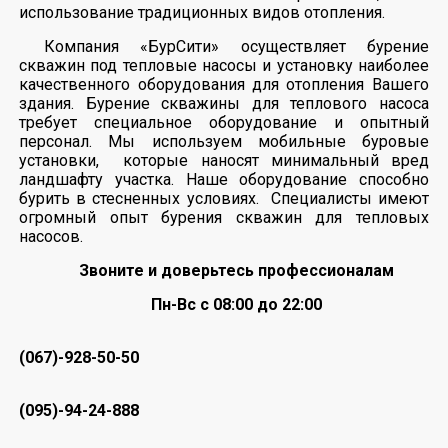
использование традиционных видов отопления.
Компания «БурСити» осуществляет бурение
скважин под тепловые насосы и установку наиболее
качественного оборудования для отопления Вашего
здания. Бурение скважины для теплового насоса
требует специальное оборудование и опытный
персонал. Мы используем мобильные буровые
установки, которые наносят минимальный вред
ландшафту участка. Наше оборудование способно
бурить в стесненных условиях. Специалисты имеют
огромный опыт бурения скважин для тепловых
насосов.
Звоните и доверьтесь профессионалам
Пн-Вс с 08:00 до 22:00
(067)-928-50-50
(095)-94-24-888