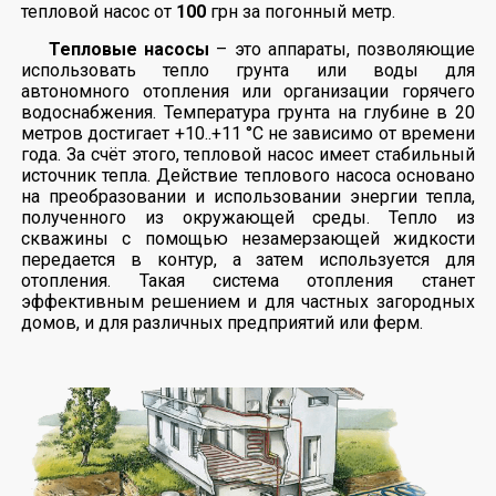
тепловой насос от
100
грн за погонный метр.
Тепловые насосы
– это аппараты, позволяющие
использовать тепло грунта или воды для
автономного отопления или организации горячего
водоснабжения. Температура грунта на глубине в 20
метров достигает +10..+11 °С не зависимо от времени
года. За счёт этого, тепловой насос имеет стабильный
источник тепла. Действие теплового насоса основано
на преобразовании и использовании энергии тепла,
полученного из окружающей среды. Тепло из
скважины с помощью незамерзающей жидкости
передается в контур, а затем используется для
отопления. Такая система отопления станет
эффективным решением и для частных загородных
домов, и для различных предприятий или ферм.