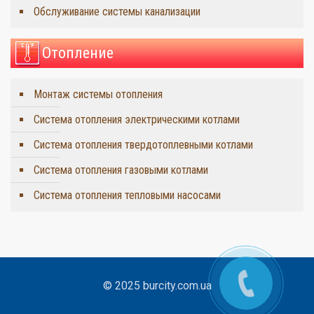
Обслуживание системы канализации
Отопление
Монтаж системы отопления
Система отопления электрическими котлами
Система отопления твердотоплевными котлами
Система отопления газовыми котлами
Система отопления тепловыми насосами
© 2025 burcity.com.ua