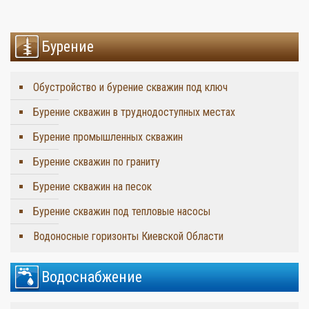
Бурение
Обустройство и бурение скважин под ключ
Бурение скважин в труднодоступных местах
Бурение промышленных скважин
Бурение скважин по граниту
Бурение скважин на песок
Бурение скважин под тепловые насосы
Водоносные горизонты Киевской Области
Водоснабжение