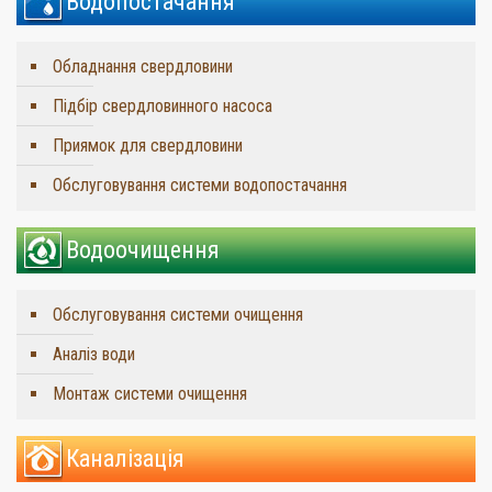
Водопостачання
Обладнання свердловини
Підбір свердловинного насоса
Приямок для свердловини
Обслуговування системи водопостачання
Водоочищення
Обслуговування системи очищення
Аналіз води
Монтаж системи очищення
Каналізація