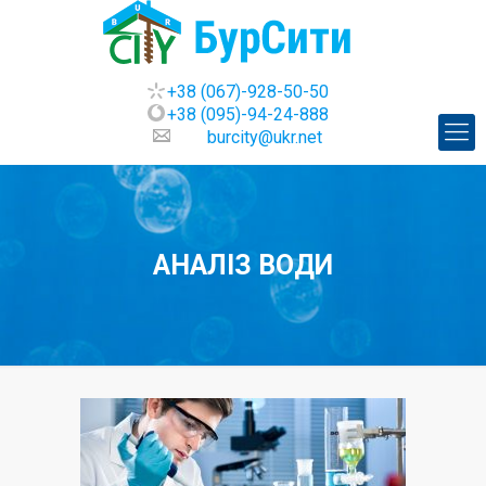
+38 (067)-928-50-50
+38 (095)-94-24-888
burcity@ukr.net
АНАЛІЗ ВОДИ