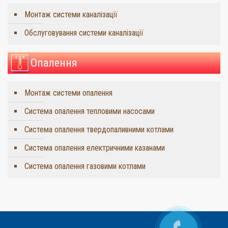
Монтаж системи каналізації
Обслуговування системи каналізації
Опалення
Монтаж системи опалення
Система опалення тепловими насосами
Система опалення твердопаливними котлами
Система опалення електричними казанами
Система опалення газовими котлами