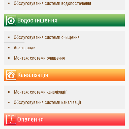
Обслуговування системи водопостачання
Водоочищення
Обслуговування системи очищення
Аналіз води
Монтаж системи очищення
Каналізація
Монтаж системи каналізації
Обслуговування системи каналізації
Опалення